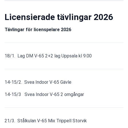
Licensierade tävlingar 2026
Tävlingar för licenspelare 2026
18/1.  Lag DM V-65 2+2 lag Uppsala kl 9.00
14-15/2.  Svea Indoor V-65 Gävle
14-15/3   Svea Indoor V-65 2 omgångar
21/3.  Stålkulan V-65 Mix Trippell Storvik