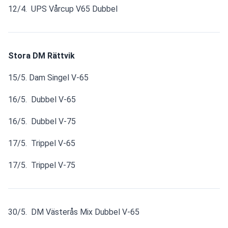
12/4.  UPS Vårcup V65 Dubbel 
Stora DM Rättvik
15/5. Dam Singel V-65
16/5.  Dubbel V-65
16/5.  Dubbel V-75
17/5.  Trippel V-65
17/5.  Trippel V-75
30/5.  DM Västerås Mix Dubbel V-65