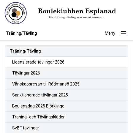
Träning/Tävling
Meny
Träning/Tävling
Licensierade tävlingar 2026
Tävlingar 2026
Vänskapsresan till Rådmansö 2025
Sanktionerade tävlingar 2025
Boulensdag 2025 Björklinge
Träning- och Tävlingskläder
SvBF tävlingar