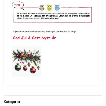
Kategorier