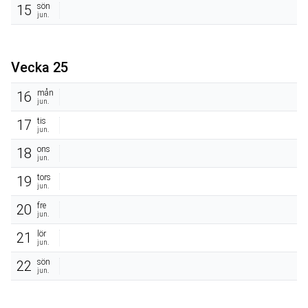
sön
15
jun.
Vecka 25
mån
16
jun.
tis
17
jun.
ons
18
jun.
tors
19
jun.
fre
20
jun.
lör
21
jun.
sön
22
jun.