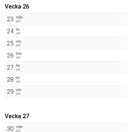
Vecka 26
mån
23
jun.
tis
24
jun.
ons
25
jun.
tors
26
jun.
fre
27
jun.
lör
28
jun.
sön
29
jun.
Vecka 27
mån
30
jun.