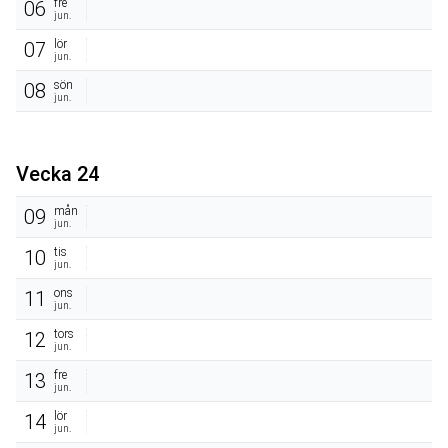
fre
06
jun.
lör
07
jun.
sön
08
jun.
Vecka 24
mån
09
jun.
tis
10
jun.
ons
11
jun.
tors
12
jun.
fre
13
jun.
lör
14
jun.